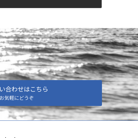
い合わせはこちら
お気軽にどうぞ