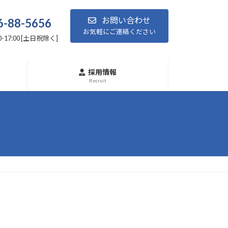
お問い合わせ
6-88-5656
お気軽にご連絡ください
-17:00 [土日祝除く]
採用情報
Recruit