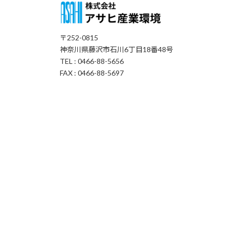
〒252-0815
神奈川県藤沢市石川6丁目18番48号
TEL : 0466-88-5656
FAX : 0466-88-5697