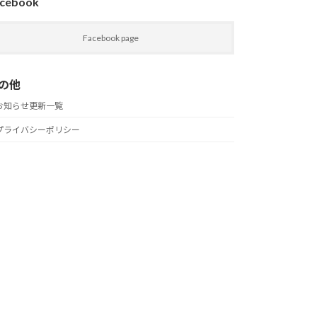
cebook
Facebook page
の他
お知らせ更新一覧
プライバシーポリシー