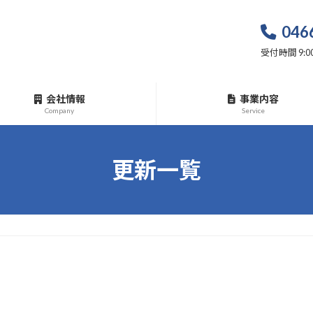
046
受付時間 9:00
会社情報
事業内容
Company
Service
更新一覧