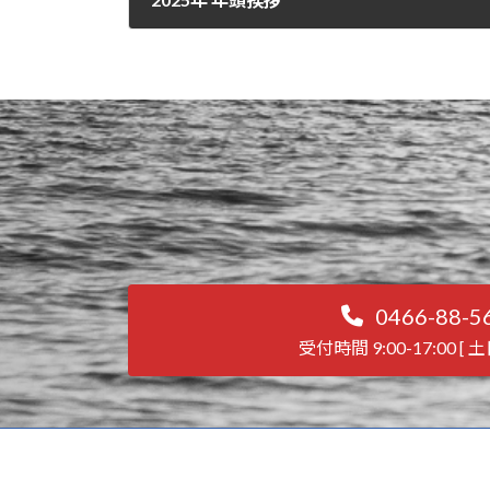
2025年1月6日
0466-88-5
受付時間 9:00-17:00 [ 